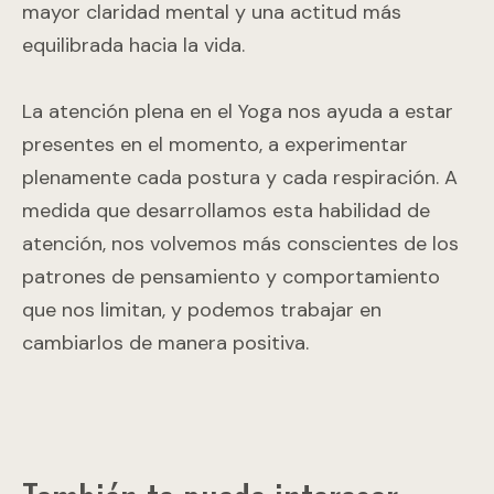
mayor claridad mental y una actitud más
equilibrada hacia la vida.
La atención plena en el Yoga nos ayuda a estar
presentes en el momento, a experimentar
plenamente cada postura y cada respiración. A
medida que desarrollamos esta habilidad de
atención, nos volvemos más conscientes de los
patrones de pensamiento y comportamiento
que nos limitan, y podemos trabajar en
cambiarlos de manera positiva.