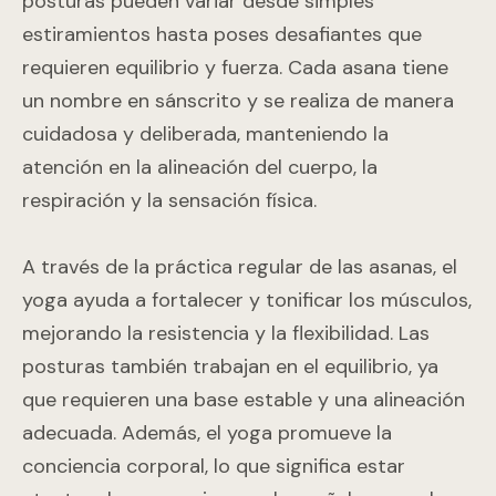
posturas pueden variar desde simples
estiramientos hasta poses desafiantes que
requieren equilibrio y fuerza. Cada asana tiene
un nombre en sánscrito y se realiza de manera
cuidadosa y deliberada, manteniendo la
atención en la alineación del cuerpo, la
respiración y la sensación física.
A través de la práctica regular de las asanas, el
yoga ayuda a fortalecer y tonificar los músculos,
mejorando la resistencia y la flexibilidad. Las
posturas también trabajan en el equilibrio, ya
que requieren una base estable y una alineación
adecuada. Además, el yoga promueve la
conciencia corporal, lo que significa estar