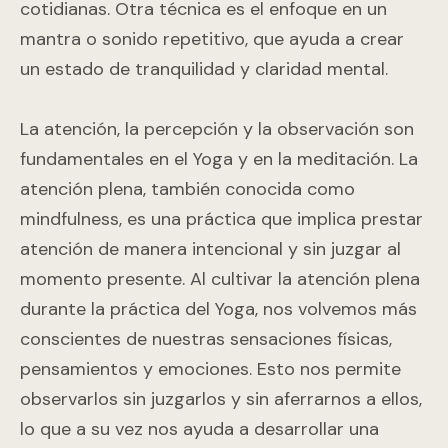
cotidianas. Otra técnica es el enfoque en un
mantra o sonido repetitivo, que ayuda a crear
un estado de tranquilidad y claridad mental.
La atención, la percepción y la observación son
fundamentales en el Yoga y en la meditación. La
atención plena, también conocida como
mindfulness, es una práctica que implica prestar
atención de manera intencional y sin juzgar al
momento presente. Al cultivar la atención plena
durante la práctica del Yoga, nos volvemos más
conscientes de nuestras sensaciones físicas,
pensamientos y emociones. Esto nos permite
observarlos sin juzgarlos y sin aferrarnos a ellos,
lo que a su vez nos ayuda a desarrollar una