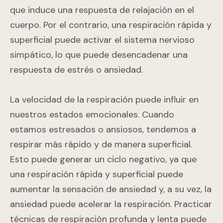
que induce una respuesta de relajación en el
cuerpo. Por el contrario, una respiración rápida y
superficial puede activar el sistema nervioso
simpático, lo que puede desencadenar una
respuesta de estrés o ansiedad.
La velocidad de la respiración puede influir en
nuestros estados emocionales. Cuando
estamos estresados o ansiosos, tendemos a
respirar más rápido y de manera superficial.
Esto puede generar un ciclo negativo, ya que
una respiración rápida y superficial puede
aumentar la sensación de ansiedad y, a su vez, la
ansiedad puede acelerar la respiración. Practicar
técnicas de respiración profunda y lenta puede