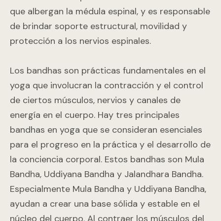
que albergan la médula espinal, y es responsable
de brindar soporte estructural, movilidad y
protección a los nervios espinales.
Los bandhas son prácticas fundamentales en el
yoga que involucran la contracción y el control
de ciertos músculos, nervios y canales de
energía en el cuerpo. Hay tres principales
bandhas en yoga que se consideran esenciales
para el progreso en la práctica y el desarrollo de
la conciencia corporal. Estos bandhas son Mula
Bandha, Uddiyana Bandha y Jalandhara Bandha.
Especialmente Mula Bandha y Uddiyana Bandha,
ayudan a crear una base sólida y estable en el
núcleo del cuerpo. Al contraer los músculos del