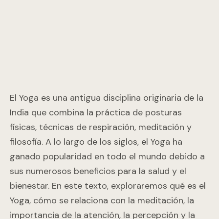
El Yoga es una antigua disciplina originaria de la
India que combina la práctica de posturas
físicas, técnicas de respiración, meditación y
filosofía. A lo largo de los siglos, el Yoga ha
ganado popularidad en todo el mundo debido a
sus numerosos beneficios para la salud y el
bienestar. En este texto, exploraremos qué es el
Yoga, cómo se relaciona con la meditación, la
importancia de la atención, la percepción y la