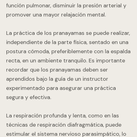
función pulmonar, disminuir la presión arterial y
promover una mayor relajación mental.
La práctica de los pranayamas se puede realizar,
independiente
de la parte física, sentado en una
postura cómoda, preferiblemente con la espalda
recta, en un ambiente tranquilo. Es importante
recordar que los pranayamas deben ser
aprendidos bajo la guía de un instructor
experimentado para asegurar una práctica
segura y efectiva.
La respiración profunda y lenta, como en las
técnicas de respiración diafragmática, puede
estimular el sistema nervioso parasimpático, lo