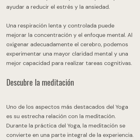
ayudar a reducir el estrés y la ansiedad.
Una respiración lenta y controlada puede
mejorar la concentración y el enfoque mental. Al
oxigenar adecuadamente el cerebro, podemos
experimentar una mayor claridad mental y una
mejor capacidad para realizar tareas cognitivas.
Descubre la meditación
Uno de los aspectos más destacados del Yoga
es su estrecha relación con la meditación.
Durante la práctica del Yoga, la meditación se
convierte en una parte integral de la experiencia.