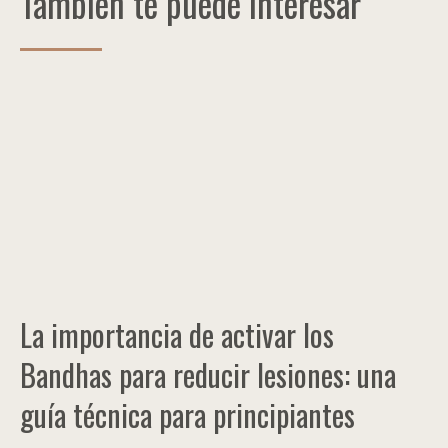
También te puede interesar
La importancia de activar los
Bandhas para reducir lesiones: una
guía técnica para principiantes