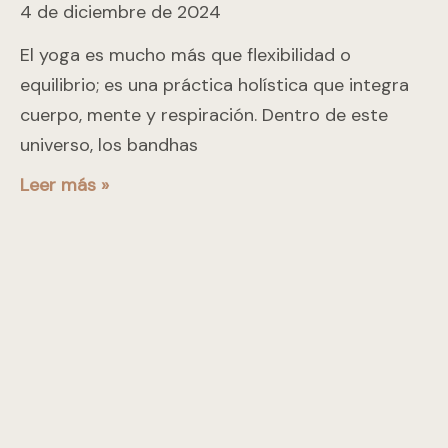
4 de diciembre de 2024
El yoga es mucho más que flexibilidad o
equilibrio; es una práctica holística que integra
cuerpo, mente y respiración. Dentro de este
universo, los bandhas
Leer más »