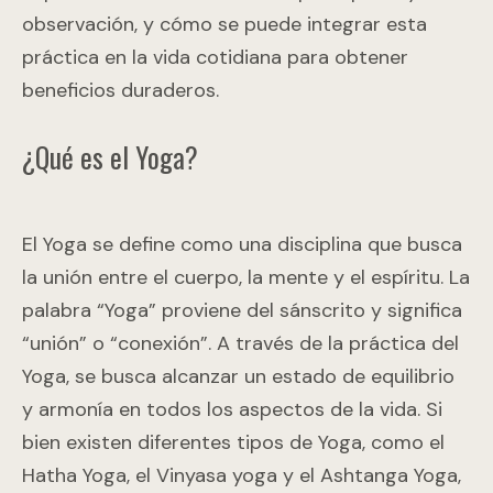
observación, y cómo se puede integrar esta
práctica en la vida cotidiana para obtener
beneficios duraderos.
¿Qué es el Yoga?
El Yoga se define como una disciplina que busca
la unión entre el cuerpo, la mente y el espíritu. La
palabra “Yoga” proviene del sánscrito y significa
“unión” o “conexión”. A través de la práctica del
Yoga, se busca alcanzar un estado de equilibrio
y armonía en todos los aspectos de la vida. Si
bien existen diferentes tipos de Yoga, como el
Hatha Yoga, el Vinyasa yoga y el Ashtanga Yoga,