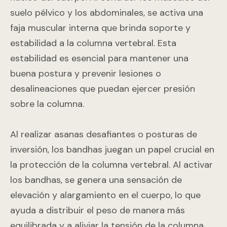
suelo pélvico y los abdominales, se activa una
faja muscular interna que brinda soporte y
estabilidad a la columna vertebral. Esta
estabilidad es esencial para mantener una
buena postura y prevenir lesiones o
desalineaciones que puedan ejercer presión
sobre la columna.
Al realizar asanas desafiantes o posturas de
inversión, los bandhas juegan un papel crucial en
la protección de la columna vertebral. Al activar
los bandhas, se genera una sensación de
elevación y alargamiento en el cuerpo, lo que
ayuda a distribuir el peso de manera más
equilibrada y a aliviar la tensión de la columna.