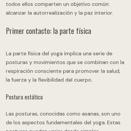
todos ellos comparten un objetivo común:
alcanzar la autorrealización y la paz interior.
Primer contacto: la parte física
La parte física del yoga implica una serie de
posturas y movimientos que se combinan con la
respiración consciente para promover la salud,
la fuerza y la flexibilidad del cuerpo.
Postura estática
Las posturas, conocidas como asanas, son uno
de los aspectos fundamentales del yoga. Estas