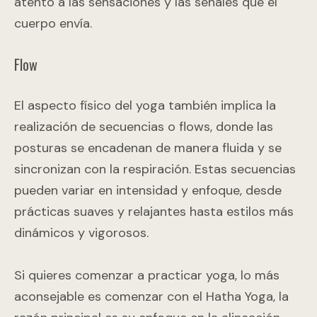
atento a las sensaciones y las señales que el
cuerpo envía.
Flow
El aspecto físico del yoga también implica la
realización de secuencias o flows, donde las
posturas se encadenan de manera fluida y se
sincronizan con la respiración. Estas secuencias
pueden variar en intensidad y enfoque, desde
prácticas suaves y relajantes hasta estilos más
dinámicos y vigorosos.
Si quieres comenzar a practicar yoga, lo más
aconsejable es comenzar con el Hatha Yoga, la