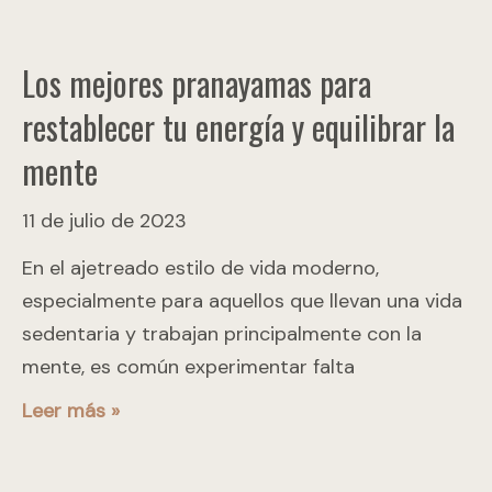
Los mejores pranayamas para
restablecer tu energía y equilibrar la
mente
11 de julio de 2023
En el ajetreado estilo de vida moderno,
especialmente para aquellos que llevan una vida
sedentaria y trabajan principalmente con la
mente, es común experimentar falta
Leer más »