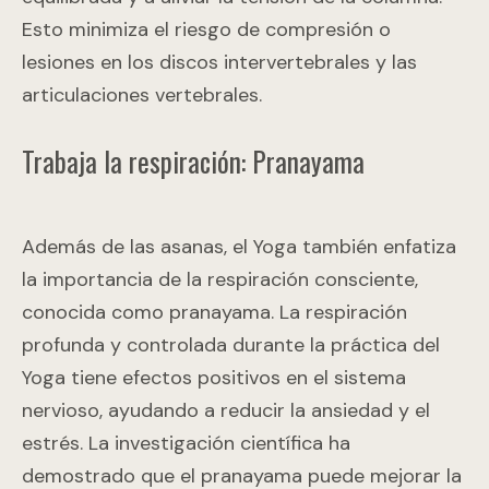
Esto minimiza el riesgo de compresión o
lesiones en los discos intervertebrales y las
articulaciones vertebrales.
Trabaja la respiración: Pranayama
Además de las asanas, el Yoga también enfatiza
la importancia de la respiración consciente,
conocida como pranayama. La respiración
profunda y controlada durante la práctica del
Yoga tiene efectos positivos en el sistema
nervioso, ayudando a reducir la ansiedad y el
estrés. La investigación científica ha
demostrado que el pranayama puede mejorar la