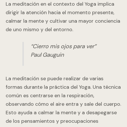
La meditación en el contexto del Yoga implica
dirigir la atención hacia el momento presente,
calmar la mente y cultivar una mayor conciencia
de uno mismo y del entorno.
“Cierro mis ojos para ver”
Paul Gauguin
La meditación se puede realizar de varias
formas durante la práctica del Yoga. Una técnica
común es centrarse en la respiración,
observando cómo el aire entra y sale del cuerpo.
Esto ayuda a calmar la mente y a desapegarse
de los pensamientos y preocupaciones