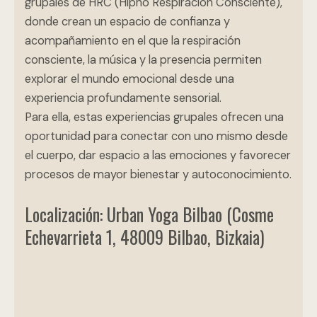
grupales de HRC (Hipno Respiración Consciente),
donde crean un espacio de confianza y
acompañamiento en el que la respiración
consciente, la música y la presencia permiten
explorar el mundo emocional desde una
experiencia profundamente sensorial.
Para ella, estas experiencias grupales ofrecen una
oportunidad para conectar con uno mismo desde
el cuerpo, dar espacio a las emociones y favorecer
procesos de mayor bienestar y autoconocimiento.
Localización: Urban Yoga Bilbao (Cosme
Echevarrieta 1, 48009 Bilbao, Bizkaia​)