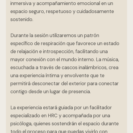
inmersiva y acompañamiento emocional en un
espacio seguro, respetuoso y cuidadosamente
sostenido.
Durante la sesión utilizaremos un patrón
específico de respiración que favorece un estado
de relajación e introspección, facilitando una
mayor conexión con el mundo interno. La música,
escuchada a través de cascos inalámbricos, crea
una experiencia íntima y envolvente que te
permitirá desconectar del exterior para conectar
contigo desde un lugar de presencia.
La experiencia estará guiada por un facilitador
especializado en HRC y acompañada por una
psicóloga, quienes sostendrán el espacio durante
todo el proceso para que puedas vivirlo con