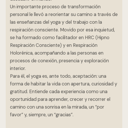
Un importante proceso de transformación
personal le llevó a reorientar su camino a través de
las enseñanzas del yoga y del trabajo con la
respiración consciente. Movido por esa inquietud,
se ha formado como facilitador en HRC (Hipno
Respiración Consciente) y en Respiración
Holorénica, acompañando a las personas en
procesos de conexión, presencia y exploración
interior.
Para él, el yoga es, ante todo, aceptación: una
forma de habitar la vida con apertura, curiosidad y
gratitud. Entiende cada experiencia como una
oportunidad para aprender, crecer y recorrer el
camino con una sonrisa en la mirada, un “por
favor” y, siempre, un “gracias”.