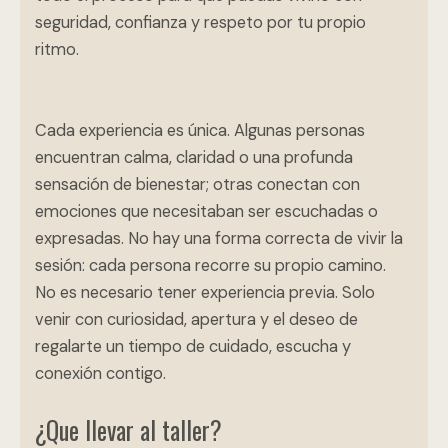
seguridad, confianza y respeto por tu propio
ritmo.
Cada experiencia es única. Algunas personas
encuentran calma, claridad o una profunda
sensación de bienestar; otras conectan con
emociones que necesitaban ser escuchadas o
expresadas. No hay una forma correcta de vivir la
sesión: cada persona recorre su propio camino.
No es necesario tener experiencia previa. Solo
venir con curiosidad, apertura y el deseo de
regalarte un tiempo de cuidado, escucha y
conexión contigo.
¿Que llevar al taller?