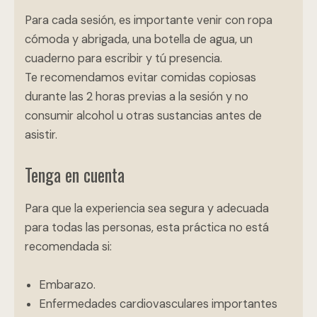
Para cada sesión, es importante venir con ropa
cómoda y abrigada, una botella de agua, un
cuaderno para escribir y tú presencia.
Te recomendamos evitar comidas copiosas
durante las 2 horas previas a la sesión y no
consumir alcohol u otras sustancias antes de
asistir.
Tenga en cuenta
Para que la experiencia sea segura y adecuada
para todas las personas, esta práctica no está
recomendada si:
Embarazo.
Enfermedades cardiovasculares importantes