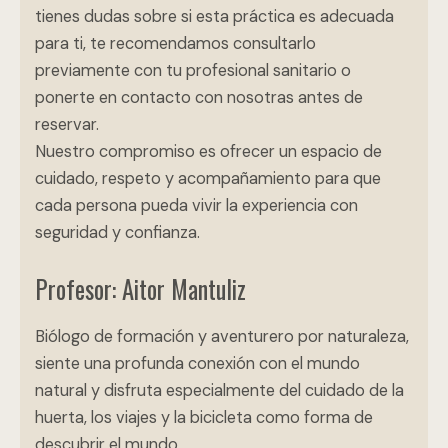
tienes dudas sobre si esta práctica es adecuada
para ti, te recomendamos consultarlo
previamente con tu profesional sanitario o
ponerte en contacto con nosotras antes de
reservar.
Nuestro compromiso es ofrecer un espacio de
cuidado, respeto y acompañamiento para que
cada persona pueda vivir la experiencia con
seguridad y confianza.
Profesor: Aitor Mantuliz
Biólogo de formación y aventurero por naturaleza,
siente una profunda conexión con el mundo
natural y disfruta especialmente del cuidado de la
huerta, los viajes y la bicicleta como forma de
descubrir el mundo.