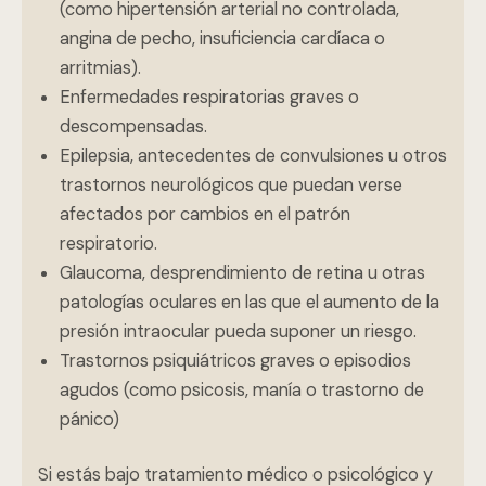
(como hipertensión arterial no controlada,
angina de pecho, insuficiencia cardíaca o
arritmias).
Enfermedades respiratorias graves o
descompensadas.
Epilepsia, antecedentes de convulsiones u otros
trastornos neurológicos que puedan verse
afectados por cambios en el patrón
respiratorio.
Glaucoma, desprendimiento de retina u otras
patologías oculares en las que el aumento de la
presión intraocular pueda suponer un riesgo.
Trastornos psiquiátricos graves o episodios
agudos (como psicosis, manía o trastorno de
pánico)
Si estás bajo tratamiento médico o psicológico y