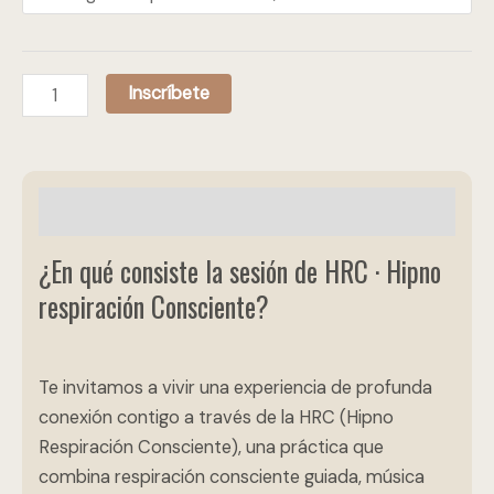
Inscríbete
Descripción
¿En qué consiste la sesión de HRC · Hipno
respiración Consciente?
Te invitamos a vivir una experiencia de profunda
conexión contigo a través de la HRC (Hipno
Respiración Consciente), una práctica que
combina respiración consciente guiada, música