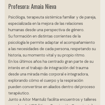
Profesora: Amaia Nieva
Psicóloga, terapeuta sistémica familiar y de pareja,
especializada en la mejora de las relaciones
humanas desde una perspectiva de género.
Su formación en distintas corrientes de la
psicología le permite adaptar el acompañamiento
a las necesidades de cada persona, respetando su
historia, su momento vital y su propio ritmo.
En los últimos años ha centrado gran parte de su
interés en el trabajo de integración del trauma
desde una mirada más corporal e integradora,
explorando cómo el cuerpo y la respiración
pueden convertirse en aliados dentro del proceso
terapéutico.
Junto a Aitor Mantuliz facilita encuentros y talleres