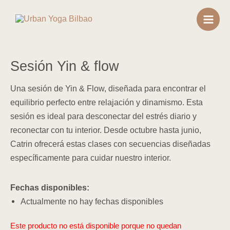
Ir
Main
al
Men
contenido
Sesión Yin & flow
Una sesión de Yin & Flow, diseñada para encontrar el
equilibrio perfecto entre relajación y dinamismo. Esta
sesión es ideal para desconectar del estrés diario y
reconectar con tu interior. Desde octubre hasta junio,
Catrin ofrecerá estas clases con secuencias diseñadas
específicamente para cuidar nuestro interior.
Fechas disponibles:
Actualmente no hay fechas disponibles
Este producto no está disponible porque no quedan