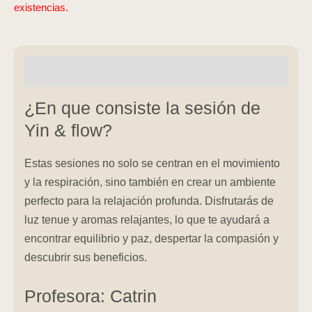
existencias.
Descripción
¿En que consiste la sesión de
Yin & flow?
Estas sesiones no solo se centran en el movimiento
y la respiración, sino también en crear un ambiente
perfecto para la relajación profunda. Disfrutarás de
luz tenue y aromas relajantes, lo que te ayudará a
encontrar equilibrio y paz, despertar la compasión y
descubrir sus beneficios.
Profesora: Catrin