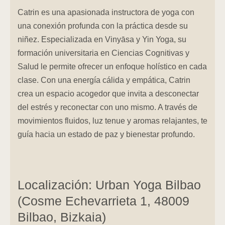
Catrin es una apasionada instructora de yoga con
una conexión profunda con la práctica desde su
niñez. Especializada en Vinyāsa y Yin Yoga, su
formación universitaria en Ciencias Cognitivas y
Salud le permite ofrecer un enfoque holístico en cada
clase. Con una energía cálida y empática, Catrin
crea un espacio acogedor que invita a desconectar
del estrés y reconectar con uno mismo. A través de
movimientos fluidos, luz tenue y aromas relajantes, te
guía hacia un estado de paz y bienestar profundo.
Localización: Urban Yoga Bilbao
(Cosme Echevarrieta 1, 48009
Bilbao, Bizkaia​)